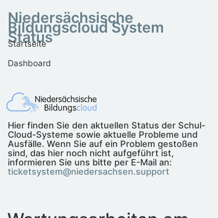
Niedersächsische
Bildungscloud System
Status
Startseite
Dashboard
Hier finden Sie den aktuellen Status der Schul-
Cloud-Systeme sowie aktuelle Probleme und
Ausfälle. Wenn Sie auf ein Problem gestoßen
sind, das hier noch nicht aufgeführt ist,
informieren Sie uns bitte per E-Mail an:
ticketsystem@niedersachsen.support