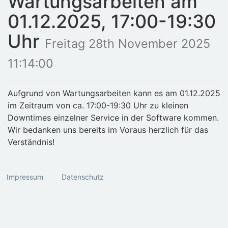
Wartungsarbeiten am
01.12.2025, 17:00-19:30
Uhr
Freitag 28th November 2025
11:14:00
Aufgrund von Wartungsarbeiten kann es am 01.12.2025
im Zeitraum von ca. 17:00-19:30 Uhr zu kleinen
Downtimes einzelner Service in der Software kommen.
Wir bedanken uns bereits im Voraus herzlich für das
Verständnis!
Impressum
Datenschutz