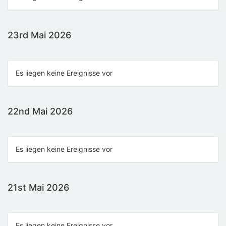
23rd Mai 2026
Es liegen keine Ereignisse vor
22nd Mai 2026
Es liegen keine Ereignisse vor
21st Mai 2026
Es liegen keine Ereignisse vor