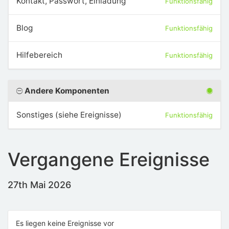
Kontakt, Passwort, Einladung
Funktionsfähig
Blog
Funktionsfähig
Hilfebereich
Funktionsfähig
Andere Komponenten
Sonstiges (siehe Ereignisse)
Funktionsfähig
Vergangene Ereignisse
27th Mai 2026
Es liegen keine Ereignisse vor