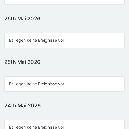
26th Mai 2026
Es liegen keine Ereignisse vor
25th Mai 2026
Es liegen keine Ereignisse vor
24th Mai 2026
Es liegen keine Ereignisse vor