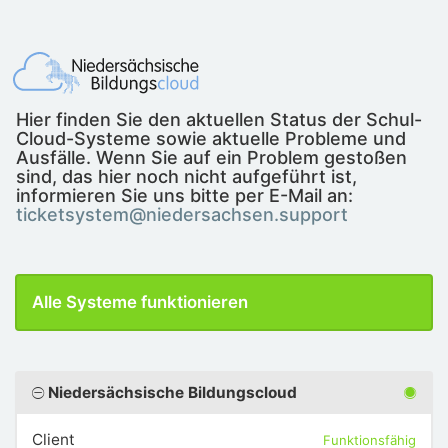
Hier finden Sie den aktuellen Status der Schul-
Cloud-Systeme sowie aktuelle Probleme und
Ausfälle. Wenn Sie auf ein Problem gestoßen
sind, das hier noch nicht aufgeführt ist,
informieren Sie uns bitte per E-Mail an:
ticketsystem@niedersachsen.support
Alle Systeme funktionieren
Niedersächsische Bildungscloud
Client
Funktionsfähig