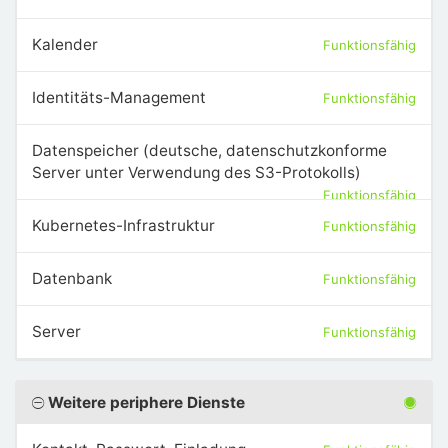
Kalender
Funktionsfähig
Identitäts-Management
Funktionsfähig
Datenspeicher (deutsche, datenschutzkonforme
Server unter Verwendung des S3-Protokolls)
Funktionsfähig
Kubernetes-Infrastruktur
Funktionsfähig
Datenbank
Funktionsfähig
Server
Funktionsfähig
Weitere periphere Dienste