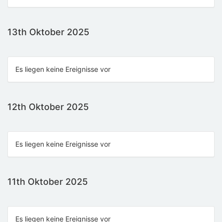
13th Oktober 2025
Es liegen keine Ereignisse vor
12th Oktober 2025
Es liegen keine Ereignisse vor
11th Oktober 2025
Es liegen keine Ereignisse vor