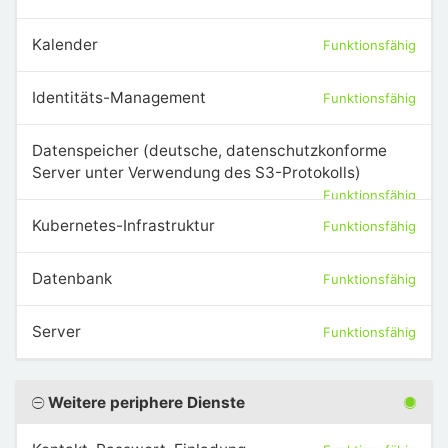
Kalender
Funktionsfähig
Identitäts-Management
Funktionsfähig
Datenspeicher (deutsche, datenschutzkonforme
Server unter Verwendung des S3-Protokolls)
Funktionsfähig
Kubernetes-Infrastruktur
Funktionsfähig
Datenbank
Funktionsfähig
Server
Funktionsfähig
Weitere periphere Dienste