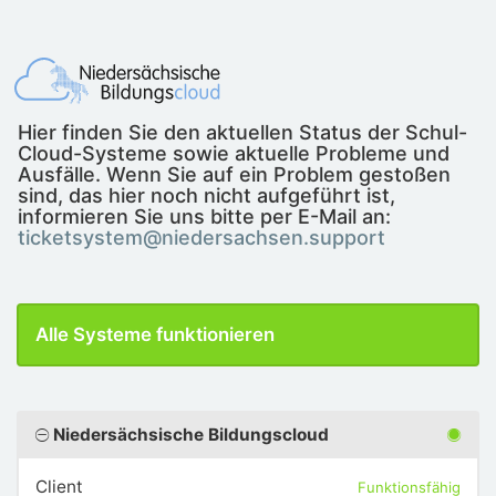
Hier finden Sie den aktuellen Status der Schul-
Cloud-Systeme sowie aktuelle Probleme und
Ausfälle. Wenn Sie auf ein Problem gestoßen
sind, das hier noch nicht aufgeführt ist,
informieren Sie uns bitte per E-Mail an:
ticketsystem@niedersachsen.support
Alle Systeme funktionieren
Niedersächsische Bildungscloud
Client
Funktionsfähig