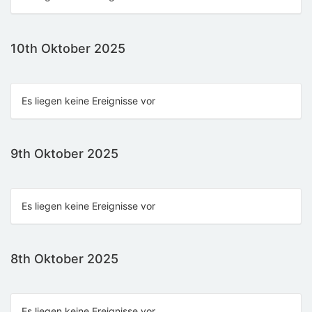
10th Oktober 2025
Es liegen keine Ereignisse vor
9th Oktober 2025
Es liegen keine Ereignisse vor
8th Oktober 2025
Es liegen keine Ereignisse vor