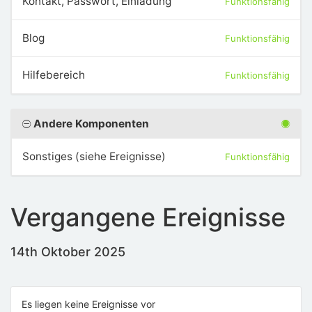
Kontakt, Passwort, Einladung
Funktionsfähig
Blog
Funktionsfähig
Hilfebereich
Funktionsfähig
Andere Komponenten
Sonstiges (siehe Ereignisse)
Funktionsfähig
Vergangene Ereignisse
14th Oktober 2025
Es liegen keine Ereignisse vor